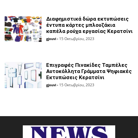
Διαφημιστικά δώρα εκτυπώσεις
έντυπα κάρτες μπλουζάκια
καπέλα ρούχα εργασίας Κερατσίνι
15 Οκτωβρίου, 2023
gjouvi
-
Επιγραφές Πινακίδες Ταμπέλες
Αυτοκόλλητα Γράμματα Ψηφιακές
Εκτυπώσεις Κερατσίνι
15 Οκτωβρίου, 2023
gjouvi
-