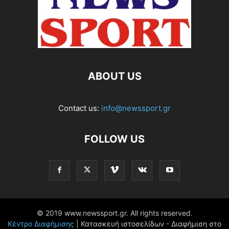
ABOUT US
Contact us:
info@newssport.gr
FOLLOW US
© 2019 www.newssport.gr. All rights reserved.
Κέντρο Διαφήμισης
| Κατασκευή ιστοσελίδων - Διαφήμιση στο