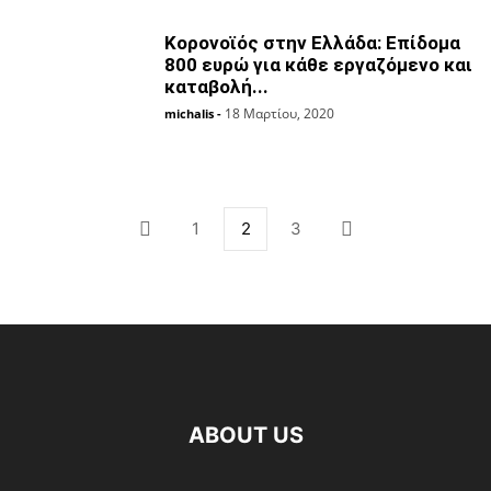
Κορονοϊός στην Ελλάδα: Επίδομα
800 ευρώ για κάθε εργαζόμενο και
καταβολή...
18 Μαρτίου, 2020
michalis
-
1
2
3
ABOUT US