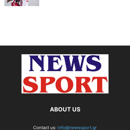
ABOUT US
Contact us:
info@newssport.gr