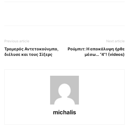
Previous article
Next article
Τρομερός Αντετοκούνμπο,
Ρούμπιτ: Η αποκάλυψη ήρθε
διέλυσε και τους Σίξερς
μέσω… “4”! (videos)
michalis