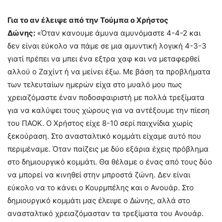
Για το αν έλειψε από την Τούμπα ο Χρήστος
Δώνης:
«Όταν κανουμε άμυνα αμυνόμαστε 4-4-2 και
δεν είναι εύκολο να πάμε σε μια αμυντική λογική 4-3-3
γιατί πρέπει να μπει ένα εξτρα χαφ και να μεταφερθεί
αλλού ο Ζαχίντ ή να μείνει έξω. Με βάση τα προβλήματα
των τελευταίων ημερών είχα στο μυαλό μου πως
χρειαζόμαστε έναν ποδοσφαιριστή με πολλά τρεξίματα
για να καλύψει τους χώρους για να αντέξουμε την πίεση
του ΠΑΟΚ. Ο Χρήστος είχε 8-10 σερί παιχνίδια χωρίς
ξεκούραση. Στο ανασταλτικό κομμάτι είχαμε αυτό που
περιμέναμε. Όταν παίζεις με δύο εξάρια έχεις πρόβλημα
στο δημιουργικό κομμάτι. Θα θέλαμε ο ένας από τους δύο
να μπορεί να κινηθεί στην μπροστά ζώνη. Δεν είναι
εύκολο να το κάνει ο Κουρμπέλης και ο Ανουάρ. Στο
δημιουργικό κομμάτι μας έλειψε ο Δώνης, αλλά στο
ανασταλτικό χρειαζόμασταν τα τρεξίματα του Ανουάρ.