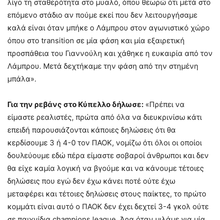
λίγο τη σταθερότητα στο μυαλό, όπου θεωρώ ότι μετά στο
επόμενο στάδιο αν πούμε εκεί που δεν λειτουργήσαμε
καλά είναι όταν μπήκε ο Λάμπρου στον αγωνιστικό χώρο
όπου στο transition σε μία φάση και μία εξαιρετική
προσπάθεια του Γιαννούλη και χάθηκε η ευκαιρία από τον
Λάμπρου. Μετά δεχτήκαμε την φάση από την στημένη
μπάλα».
Για την ρεβάνς στο Κύπελλο δήλωσε:
«Πρέπει να
είμαστε ρεαλιστές, πρώτα από όλα να διευκρινίσω κάτι
επειδή παρουσιάζονται κάποιες δηλώσεις ότι θα
κερδίσουμε 3 ή 4-0 τον ΠΑΟΚ, νομίζω ότι όλοι οι οποίοι
δουλεύουμε εδώ πέρα είμαστε σοβαροί άνθρωποι και δεν
θα είχε καμία λογική να βγούμε και να κάνουμε τέτοιες
δηλώσεις που εγώ δεν έχω κάνει ποτέ ούτε έχω
μεταφέρει και τέτοιες δηλώσεις στους παίκτες, το πρώτο
κομμάτι είναι αυτό ο ΠΑΟΚ δεν έχει δεχτεί 3-4 γκολ ούτε
σε παιχνίδια champions league. Άρα όταν μιλάμε για μία