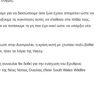
 στιγμές:
ούμε για να διασώσουμε όσα ζώα έχουν απομείνει ώστε να
ξουμε τις κοινότητες αυτές να σταθούν στα πόδια τους,
 να ποτίσουμε τη γη που έχει καεί ώστε να υπάρξει νέα
σε στην Αυστραλία, η κρίση αυτή με χτυπάει πολύ βαθιά
, ήταν τα λόγια της Vassy.
συναυλία θα δοθεί για την ενίσχυση του Ερυθρού
της Νέας Νότιας Ουαλίας (New South Wales Wildfire