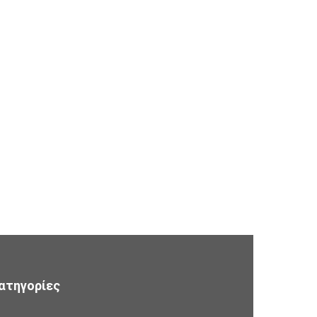
ατηγορίες