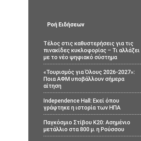
Ροή Ειδήσεων
Τέλος στις καθυστερήσεις για τις
πινακίδες κυκλοφορίας – Τι αλλάζει
με το νέο ψηφιακό σύστημα
«Τουρισμός για Όλους 2026-2027»:
Ποια ΑΦΜ υποβάλλουν σήμερα
αίτηση
Independence Hall: Εκεί όπου
γράφτηκε η ιστορία των ΗΠΑ
Παγκόσμιο Στίβου Κ20: Ασημένιο
μετάλλιο στα 800 μ. η Ρούσσου