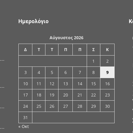
Ημερολόγιο
Κ
Αύγουστος 2026
Δ
Τ
Τ
Π
Π
Σ
Κ
1
2
3
4
5
6
7
8
9
10
11
12
13
14
15
16
17
18
19
20
21
22
23
24
25
26
27
28
29
30
31
« Οκτ