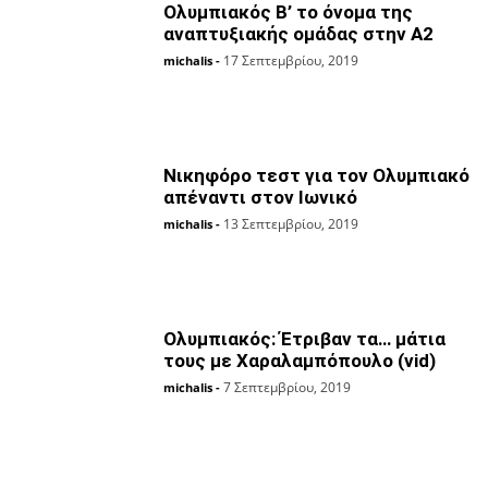
Ολυμπιακός Β’ το όνομα της
αναπτυξιακής ομάδας στην Α2
17 Σεπτεμβρίου, 2019
michalis
-
Νικηφόρο τεστ για τον Ολυμπιακό
απέναντι στον Ιωνικό
13 Σεπτεμβρίου, 2019
michalis
-
Ολυμπιακός: Έτριβαν τα… μάτια
τους με Χαραλαμπόπουλο (vid)
7 Σεπτεμβρίου, 2019
michalis
-