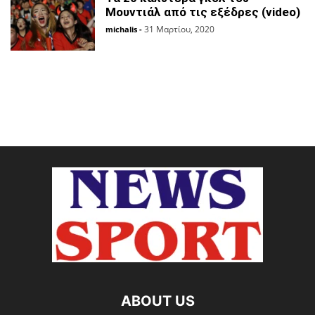
Μουντιάλ από τις εξέδρες (video)
31 Μαρτίου, 2020
michalis
-
ABOUT US