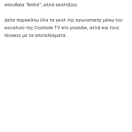
σπουδαία “διπλά”, αλλά εκπλήξεις.
Δείτε παρακάτω όλα τα γκολ της αγωνιστικής μέσω του
καναλιού της Cosmote TV στο youtube, αλλά και τους
πίνακες με τα αποτελέσματα.