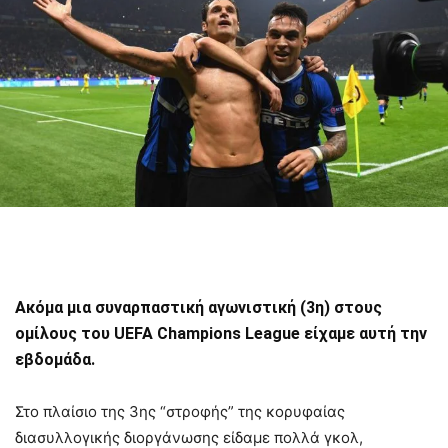
Ακόμα μια συναρπαστική αγωνιστική (3η) στους
ομίλους του UEFA Champions League είχαμε αυτή την
εβδομάδα.
Στο πλαίσιο της 3ης “στροφής” της κορυφαίας
διασυλλογικής διοργάνωσης είδαμε πολλά γκολ,