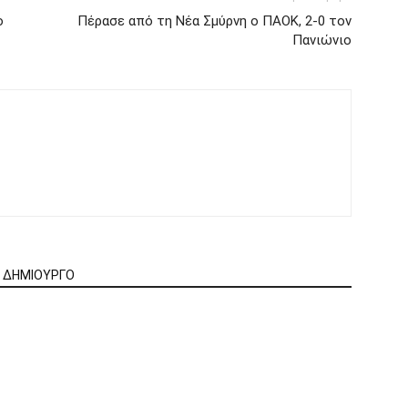
ο
Πέρασε από τη Νέα Σμύρνη ο ΠΑΟΚ, 2-0 τον
Πανιώνιο
Ν ΔΗΜΙΟΥΡΓΟ