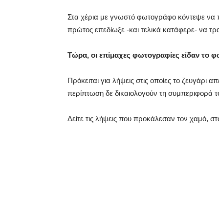
Στα χέρια με γνωστό φωτογράφο κόντεψε να 
πρώτος επεδίωξε -και τελικά κατάφερε- να τρα
Τώρα, οι επίμαχες φωτογραφίες είδαν το φ
Πρόκειται για λήψεις στις οποίες το ζευγάρι απε
περίπτωση δε δικαιολογούν τη συμπεριφορά τ
Δείτε τις λήψεις που προκάλεσαν τον χαμό, στ