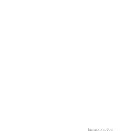
Επόμενο άρθρο