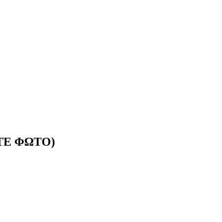
ΕΙΤΕ ΦΩΤΟ)