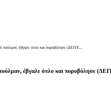
ό πούλμαν, έβγαλε όπλο και πυροβόλησε (ΔΕΙΤΕ...
 πούλμαν, έβγαλε όπλο και πυροβόλησε (Δ