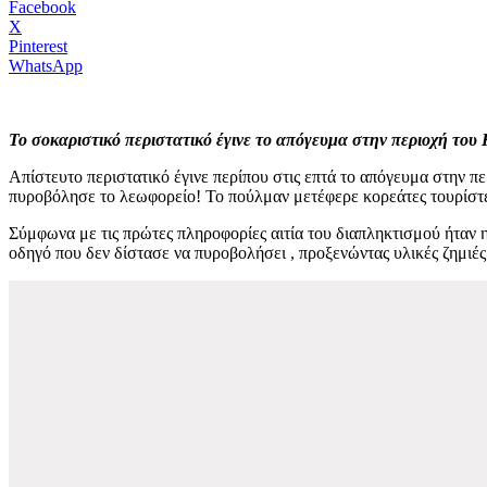
Facebook
X
Pinterest
WhatsApp
Το σοκαριστικό περιστατικό έγινε το απόγευμα στην περιοχή του
Απίστευτο περιστατικό έγινε περίπου στις επτά το απόγευμα στην π
πυροβόλησε το λεωφορείο! Το πούλμαν μετέφερε κορεάτες τουρίστε
Σύμφωνα με τις πρώτες πληροφορίες αιτία του διαπληκτισμού ήταν 
οδηγό που δεν δίστασε να πυροβολήσει , προξενώντας υλικές ζημιέ