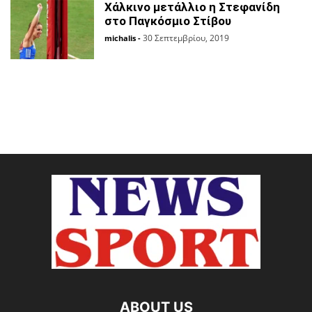
Χάλκινο μετάλλιο η Στεφανίδη
στο Παγκόσμιο Στίβου
30 Σεπτεμβρίου, 2019
michalis
-
ABOUT US