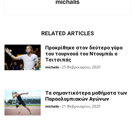
michalis
RELATED ARTICLES
Προκρίθηκε στον δεύτερο γύρο
του τουρνουά του Ντουμπάι ο
Τσιτσιπάς
25 Φεβρουαρίου, 2020
michalis
-
Τα σημαντικότερα μαθήματα των
Παραολυμπιακών Αγώνων
21 Φεβρουαρίου, 2020
michalis
-